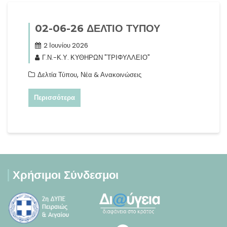
02-06-26 ΔΕΛΤΙΟ ΤΥΠΟΥ
2 Ιουνίου 2026
Γ.Ν.-Κ.Υ. ΚΥΘΗΡΩΝ "ΤΡΙΦΥΛΛΕΙΟ"
,
Δελτία Τύπου
Νέα & Ανακοινώσεις
Περισσότερα
Χρήσιμοι Σύνδεσμοι