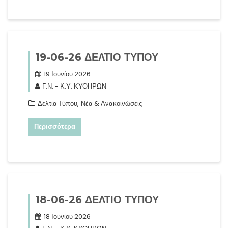
19-06-26 ΔΕΛΤΙΟ ΤΥΠΟΥ
19 Ιουνίου 2026
Γ.Ν. - Κ.Υ. ΚΥΘΗΡΩΝ
,
Δελτία Τύπου
Νέα & Ανακοινώσεις
Περισσότερα
18-06-26 ΔΕΛΤΙΟ ΤΥΠΟΥ
18 Ιουνίου 2026