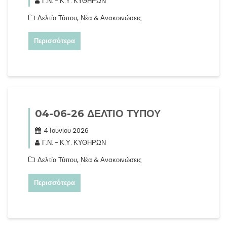
Γ.Ν. - Κ.Υ. ΚΥΘΗΡΩΝ
,
Δελτία Τύπου
Νέα & Ανακοινώσεις
Περισσότερα
04-06-26 ΔΕΛΤΙΟ ΤΥΠΟΥ
4 Ιουνίου 2026
Γ.Ν. - Κ.Υ. ΚΥΘΗΡΩΝ
,
Δελτία Τύπου
Νέα & Ανακοινώσεις
Περισσότερα