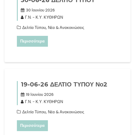
30-06-26 ΔΕΛΤΙΟ ΤΥΠΟΥ
30 Ιουνίου 2026
Γ.Ν. - Κ.Υ. ΚΥΘΗΡΩΝ
,
Δελτία Τύπου
Νέα & Ανακοινώσεις
Περισσότερα
19-06-26 ΔΕΛΤΙΟ ΤΥΠΟΥ Νο2
19 Ιουνίου 2026
Γ.Ν. - Κ.Υ. ΚΥΘΗΡΩΝ
,
Δελτία Τύπου
Νέα & Ανακοινώσεις
Περισσότερα