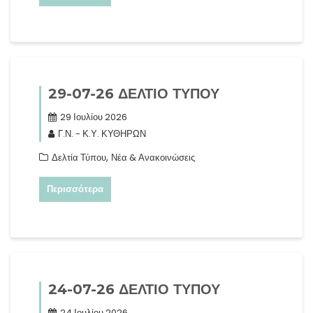
29-07-26 ΔΕΛΤΙΟ ΤΥΠΟΥ
29 Ιουλίου 2026
Γ.Ν. - Κ.Υ. ΚΥΘΗΡΩΝ
,
Δελτία Τύπου
Νέα & Ανακοινώσεις
Περισσότερα
24-07-26 ΔΕΛΤΙΟ ΤΥΠΟΥ
24 Ιουλίου 2026