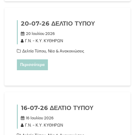
20-07-26 ΔΕΛΤΙΟ ΤΥΠΟΥ
20 Ιουλίου 2026
Γ.Ν. - Κ.Υ. ΚΥΘΗΡΩΝ
,
Δελτία Τύπου
Νέα & Ανακοινώσεις
Περισσότερα
16-07-26 ΔΕΛΤΙΟ ΤΥΠΟΥ
16 Ιουλίου 2026
Γ.Ν. - Κ.Υ. ΚΥΘΗΡΩΝ