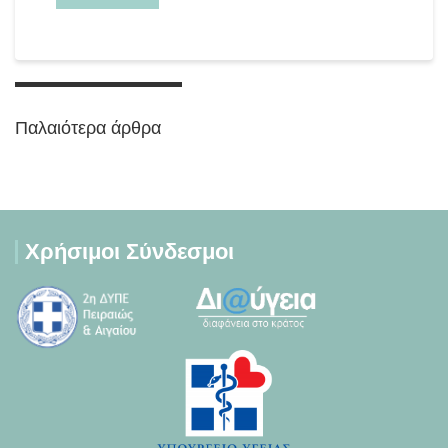
Πλοήγηση
άρθρων
Παλαιότερα άρθρα
Χρήσιμοι Σύνδεσμοι