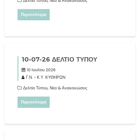
,
Δελτία Τύπου
Νέα & Ανακοινώσεις
Περισσότερα
10-07-26 ΔΕΛΤΙΟ ΤΥΠΟΥ
10 Ιουλίου 2026
Γ.Ν. - Κ.Υ. ΚΥΘΗΡΩΝ
,
Δελτία Τύπου
Νέα & Ανακοινώσεις
Περισσότερα