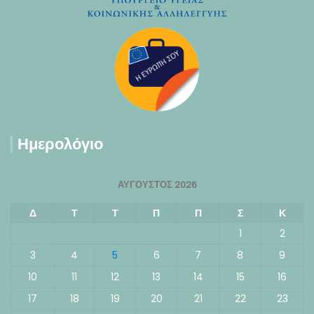
Ημερολόγιο
ΑΎΓΟΥΣΤΟΣ 2026
Δ
Τ
Τ
Π
Π
Σ
Κ
1
2
3
4
5
6
7
8
9
10
11
12
13
14
15
16
17
18
19
20
21
22
23