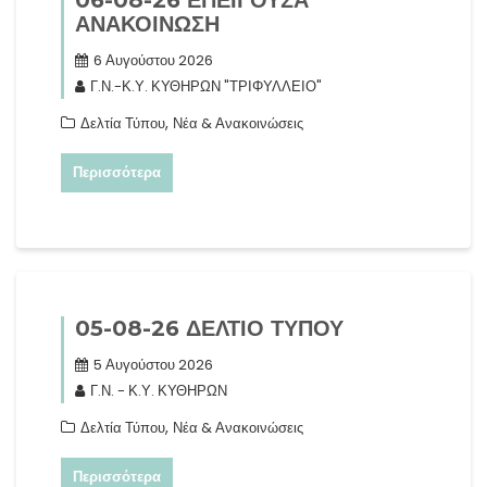
06-08-26 ΕΠΕΙΓΟΥΣΑ
ΑΝΑΚΟΙΝΩΣΗ
6 Αυγούστου 2026
Γ.Ν.-Κ.Υ. ΚΥΘΗΡΩΝ "ΤΡΙΦΥΛΛΕΙΟ"
,
Δελτία Τύπου
Νέα & Ανακοινώσεις
Περισσότερα
05-08-26 ΔΕΛΤΙΟ ΤΥΠΟΥ
5 Αυγούστου 2026
Γ.Ν. - Κ.Υ. ΚΥΘΗΡΩΝ
,
Δελτία Τύπου
Νέα & Ανακοινώσεις
Περισσότερα