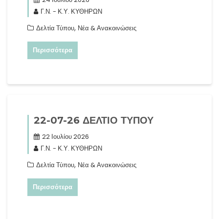
Γ.Ν. - Κ.Υ. ΚΥΘΗΡΩΝ
,
Δελτία Τύπου
Νέα & Ανακοινώσεις
Περισσότερα
22-07-26 ΔΕΛΤΙΟ ΤΥΠΟΥ
22 Ιουλίου 2026
Γ.Ν. - Κ.Υ. ΚΥΘΗΡΩΝ
,
Δελτία Τύπου
Νέα & Ανακοινώσεις
Περισσότερα