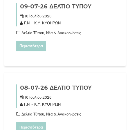
09-07-26 ΔΕΛΤΙΟ ΤΥΠΟΥ
10 Ιουλίου 2026
Γ.Ν. - Κ.Υ. ΚΥΘΗΡΩΝ
,
Δελτία Τύπου
Νέα & Ανακοινώσεις
Περισσότερα
08-07-26 ΔΕΛΤΙΟ ΤΥΠΟΥ
10 Ιουλίου 2026
Γ.Ν. - Κ.Υ. ΚΥΘΗΡΩΝ
,
Δελτία Τύπου
Νέα & Ανακοινώσεις
Περισσότερα