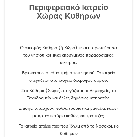
Περιφερειακό Ιατρείο
Χώρας Κυθήρων
Ο οικισμός Κύθηρα (ή Χώρα) είναι η πρωτεύουσα
του νησιού και είναι κηρυγμένος παραδοσιακός
οικισμός.
Βρίσκεται στο νότιο τμήμα του νησιού. Το ιατρείο
στεγάζεται στο ισόγειο διώροφου κτιρίου.
Στα Κύθηρα (Χώρα), στεγάζεται το Δημαρχείο, το
Ταχυδρομείο και άλλες δημόσιες υπηρεσίες.
Επίσης, υπάρχουν πολλά τουριστικά μαγαζιά, καφέ-
μπαρ, εστιατόρια καθώς και τράπεζες.
Το ιατρείο απέχει περίπου 15χλμ από το Νοσοκομείο
Κυθήρων