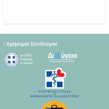
Χρήσιμοι Σύνδεσμοι