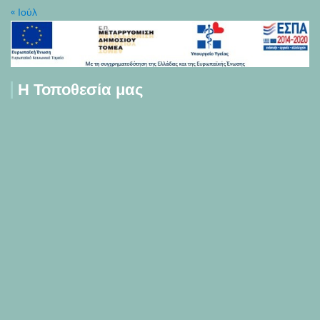
« Ιούλ
Η Τοποθεσία μας