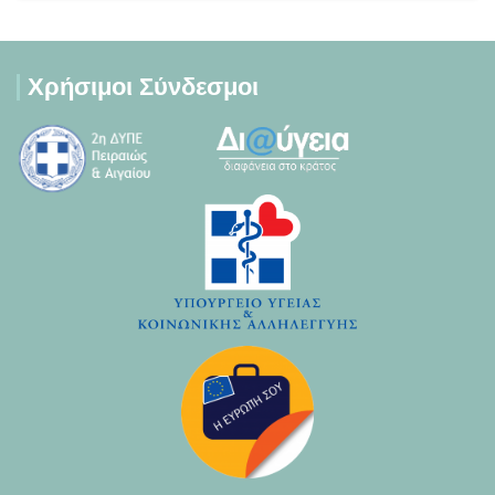
Χρήσιμοι Σύνδεσμοι