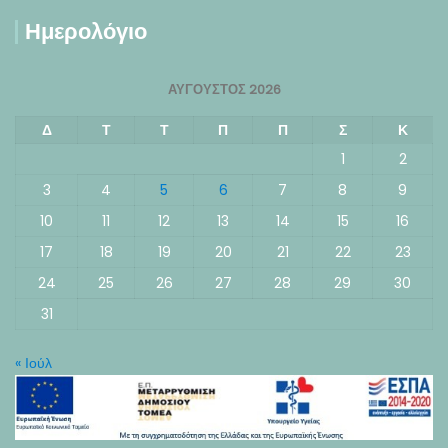
Ημερολόγιο
ΑΎΓΟΥΣΤΟΣ 2026
Δ
Τ
Τ
Π
Π
Σ
Κ
1
2
3
4
5
6
7
8
9
10
11
12
13
14
15
16
17
18
19
20
21
22
23
24
25
26
27
28
29
30
31
« Ιούλ