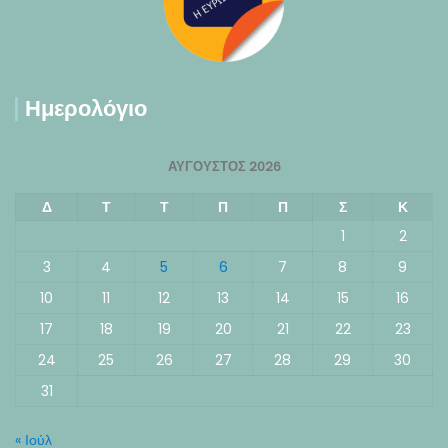
Ημερολόγιο
ΑΎΓΟΥΣΤΟΣ 2026
Δ
Τ
Τ
Π
Π
Σ
Κ
1
2
3
4
5
6
7
8
9
10
11
12
13
14
15
16
17
18
19
20
21
22
23
24
25
26
27
28
29
30
31
« Ιούλ