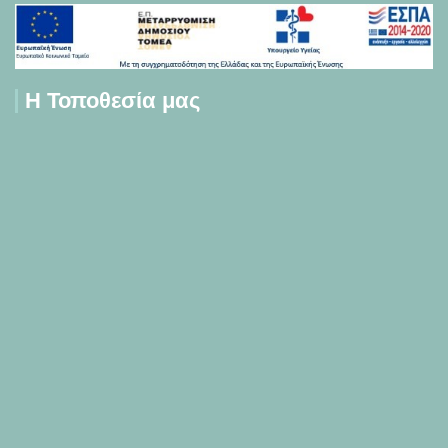
Η Τοποθεσία μας