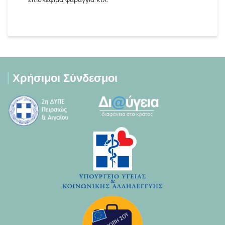
Χρήσιμοι Σύνδεσμοι