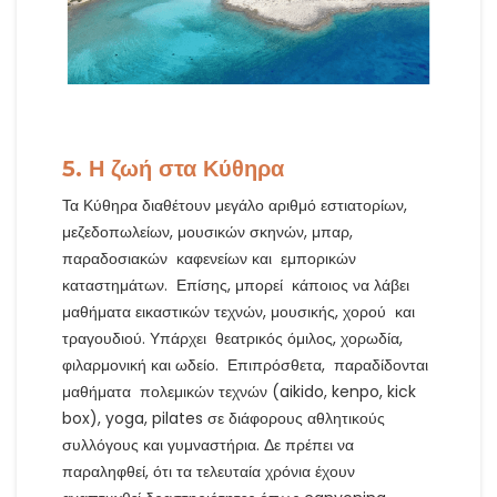
5. Η ζωή στα Κύθηρα
Τα Κύθηρα διαθέτουν μεγάλο αριθμό εστιατορίων,
μεζεδοπωλείων, μουσικών σκηνών, μπαρ,
παραδοσιακών καφενείων και εμπορικών
καταστημάτων. Επίσης, μπορεί κάποιος να λάβει
μαθήματα εικαστικών τεχνών, μουσικής, χορού και
τραγουδιού. Υπάρχει θεατρικός όμιλος, χορωδία,
φιλαρμονική και ωδείο. Επιπρόσθετα, παραδίδονται
μαθήματα πολεμικών τεχνών (aikido, kenpo, kick
box), yoga, pilates σε διάφορους αθλητικούς
συλλόγους και γυμναστήρια. Δε πρέπει να
παραληφθεί, ότι τα τελευταία χρόνια έχουν