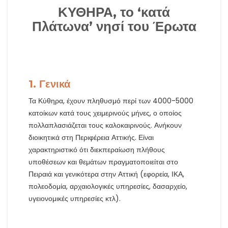
ΚΥΘΗΡΑ, το ‘κατά
Πλάτωνα’ νησί του Έρωτα
1. Γενικά
Τα Κύθηρα, έχουν πληθυσμό περί των 4000-5000
κατοίκων κατά τους χειμερινούς μήνες, ο οποίος
πολλαπλασιάζεται τους καλοκαιρινούς. Ανήκουν
διοικητικά στη Περιφέρεια Αττικής. Είναι
χαρακτηριστικό ότι διεκπεραίωση πλήθους
υποθέσεων και θεμάτων πραγματοποιείται στο
Πειραιά και γενικότερα στην Αττική (εφορεία, ΙΚΑ,
πολεοδομία, αρχαιολογικές υπηρεσίες, δασαρχείο,
υγειονομικές υπηρεσίες κτλ).