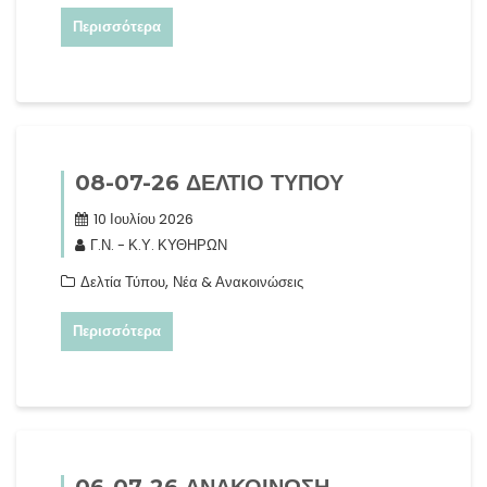
Περισσότερα
08-07-26 ΔΕΛΤΙΟ ΤΥΠΟΥ
10 Ιουλίου 2026
Γ.Ν. - Κ.Υ. ΚΥΘΗΡΩΝ
,
Δελτία Τύπου
Νέα & Ανακοινώσεις
Περισσότερα