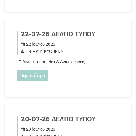
22-07-26 ΔΕΛΤΙΟ ΤΥΠΟΥ
22 Ιουλίου 2026
Γ.Ν. - Κ.Υ. ΚΥΘΗΡΩΝ
,
Δελτία Τύπου
Νέα & Ανακοινώσεις
Περισσότερα
20-07-26 ΔΕΛΤΙΟ ΤΥΠΟΥ
20 Ιουλίου 2026