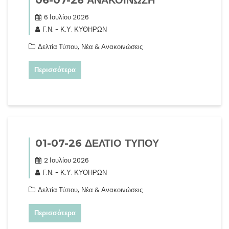
06-07-26 ΑΝΑΚΟΙΝΩΣΗ
6 Ιουλίου 2026
Γ.Ν. - Κ.Υ. ΚΥΘΗΡΩΝ
,
Δελτία Τύπου
Νέα & Ανακοινώσεις
Περισσότερα
01-07-26 ΔΕΛΤΙΟ ΤΥΠΟΥ
2 Ιουλίου 2026
Γ.Ν. - Κ.Υ. ΚΥΘΗΡΩΝ
,
Δελτία Τύπου
Νέα & Ανακοινώσεις
Περισσότερα