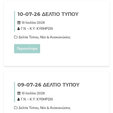
10-07-26 ΔΕΛΤΙΟ ΤΥΠΟΥ
10 Ιουλίου 2026
Γ.Ν. - Κ.Υ. ΚΥΘΗΡΩΝ
,
Δελτία Τύπου
Νέα & Ανακοινώσεις
Περισσότερα
09-07-26 ΔΕΛΤΙΟ ΤΥΠΟΥ
10 Ιουλίου 2026
Γ.Ν. - Κ.Υ. ΚΥΘΗΡΩΝ
,
Δελτία Τύπου
Νέα & Ανακοινώσεις