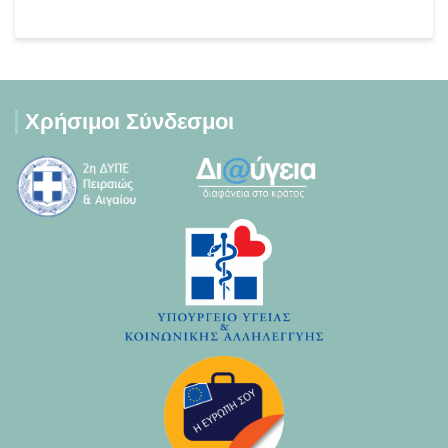
Χρήσιμοι Σύνδεσμοι