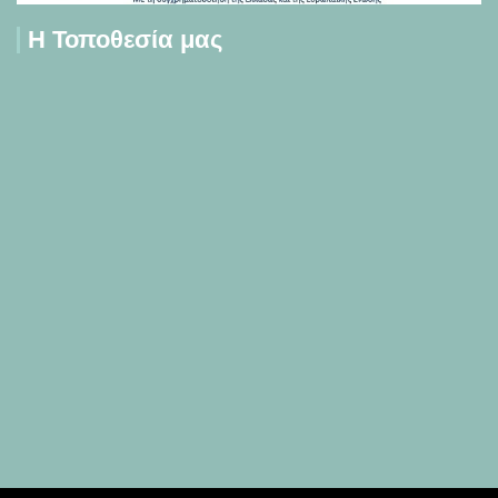
Η Τοποθεσία μας