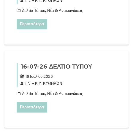
Γ.Ν. - Κ.Υ. ΚΥΘΗΡΩΝ
,
Δελτία Τύπου
Νέα & Ανακοινώσεις
Περισσότερα
16-07-26 ΔΕΛΤΙΟ ΤΥΠΟΥ
16 Ιουλίου 2026
Γ.Ν. - Κ.Υ. ΚΥΘΗΡΩΝ
,
Δελτία Τύπου
Νέα & Ανακοινώσεις
Περισσότερα