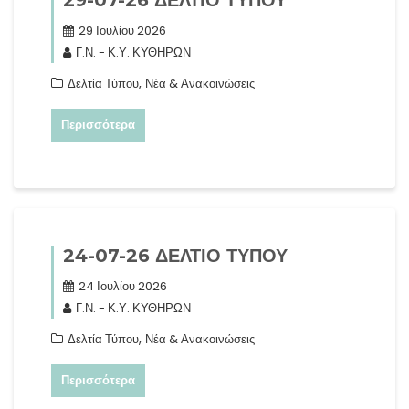
29-07-26 ΔΕΛΤΙΟ ΤΥΠΟΥ
29 Ιουλίου 2026
Γ.Ν. - Κ.Υ. ΚΥΘΗΡΩΝ
,
Δελτία Τύπου
Νέα & Ανακοινώσεις
Περισσότερα
24-07-26 ΔΕΛΤΙΟ ΤΥΠΟΥ
24 Ιουλίου 2026
Γ.Ν. - Κ.Υ. ΚΥΘΗΡΩΝ
,
Δελτία Τύπου
Νέα & Ανακοινώσεις
Περισσότερα