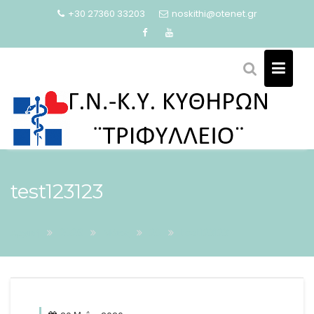
Skip
+30 27360 33203
noskithi@otenet.gr
to
content
test123123
Αρχική
2026
Μάιος
20
test123123