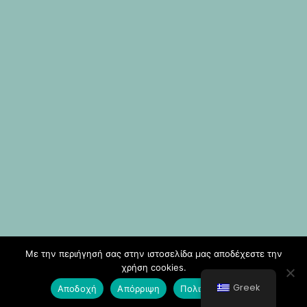
Με την περιήγησή σας στην ιστοσελίδα μας αποδέχεστε την
χρήση cookies.
Greek
Αποδοχή
Απόρριψη
Πολιτική Cookies