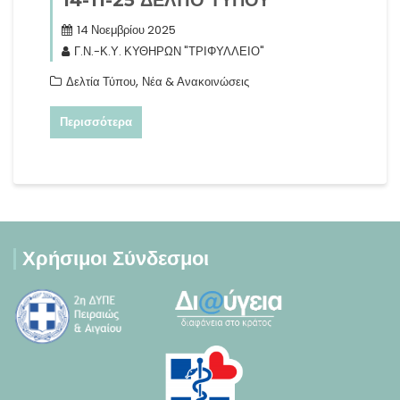
14-11-25 ΔΕΛΤΙΟ ΤΥΠΟΥ
14 Νοεμβρίου 2025
Γ.Ν.-Κ.Υ. ΚΥΘΗΡΩΝ "ΤΡΙΦΥΛΛΕΙΟ"
,
Δελτία Τύπου
Νέα & Ανακοινώσεις
Περισσότερα
Χρήσιμοι Σύνδεσμοι