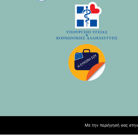
Με την περιήγησή σας στην