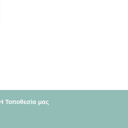
Η Τοποθεσία μας