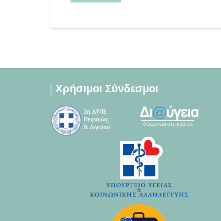
Χρήσιμοι Σύνδεσμοι