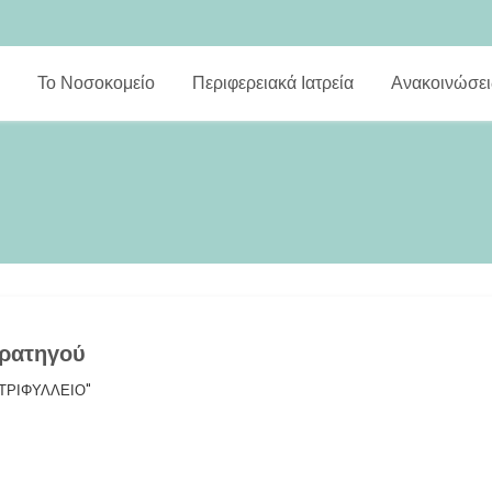
Το Νοσοκομείο
Περιφερειακά Ιατρεία
Ανακοινώσει
τρατηγού
"ΤΡΙΦΥΛΛΕΙΟ"