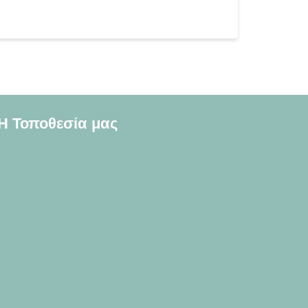
Η Τοποθεσία μας