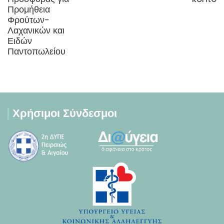
Προμήθεια
Φρούτων-
Λαχανικών και
Ειδών
Παντοπωλείου
Χρήσιμοι Σύνδεσμοι