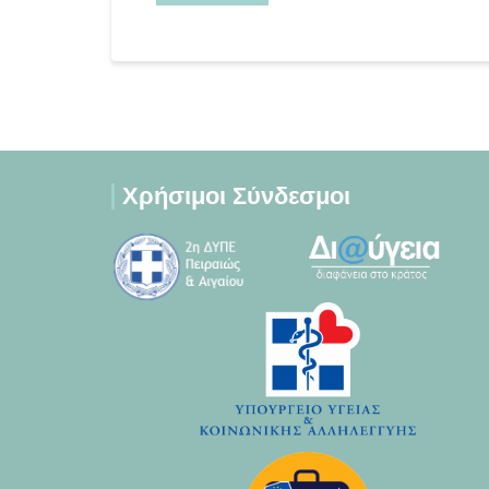
Χρήσιμοι Σύνδεσμοι