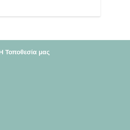
Η Τοποθεσία μας