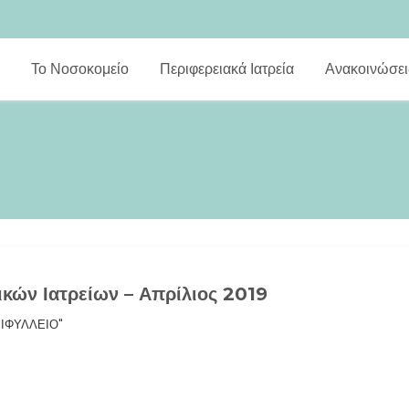
Το Νοσοκομείο
Περιφερειακά Ιατρεία
Ανακοινώσει
ικών Ιατρείων – Απρίλιος 2019
ΡΙΦΥΛΛΕΙΟ"