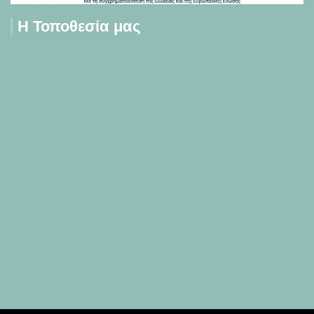
Η Τοποθεσία μας