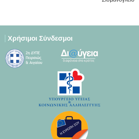
Χρήσιμοι Σύνδεσμοι