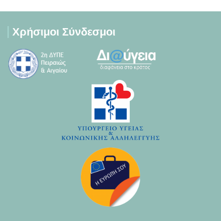
Χρήσιμοι Σύνδεσμοι