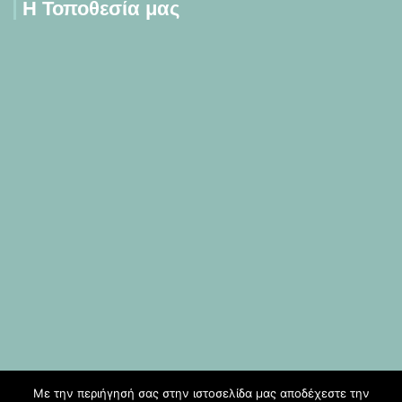
Η Τοποθεσία μας
Με την περιήγησή σας στην ιστοσελίδα μας αποδέχεστε την