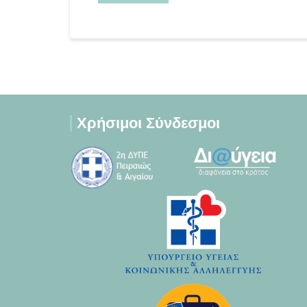
Χρήσιμοι Σύνδεσμοι