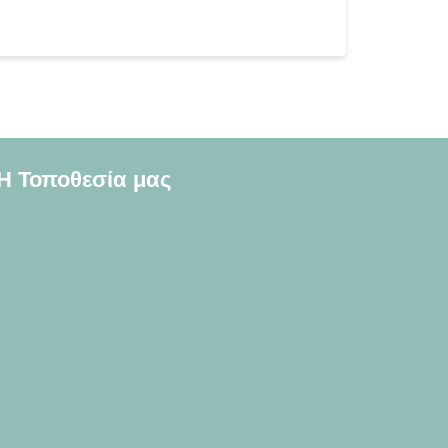
Η Τοποθεσία μας