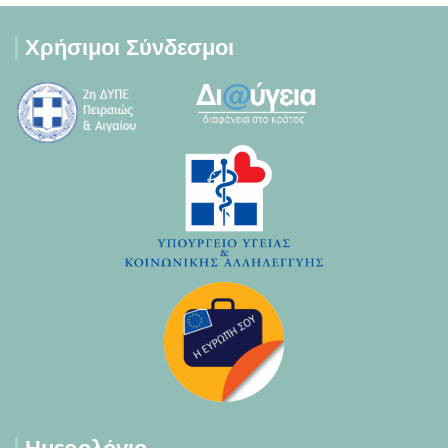
Χρήσιμοι Σύνδεσμοι