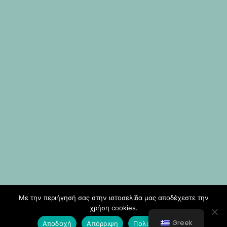
Με την περιήγησή σας στην ιστοσελίδα μας αποδέχεστε την
χρήση cookies.
Greek
Αποδοχή
Απόρριψη
Πολιτική Cookies