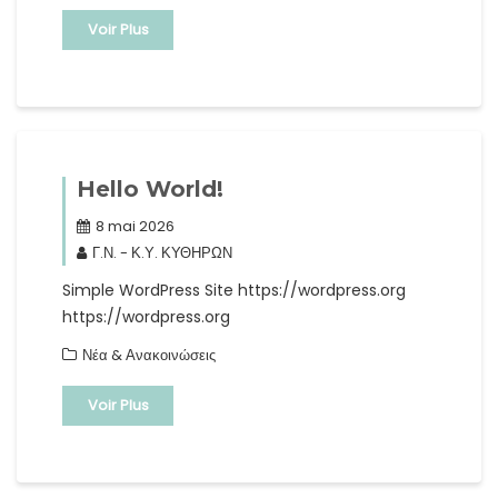
Voir Plus
Hello World!
8 mai 2026
Γ.Ν. - Κ.Υ. ΚΥΘΗΡΩΝ
Simple WordPress Site https://wordpress.org
https://wordpress.org
Νέα & Ανακοινώσεις
Voir Plus