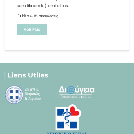
sam liknande) omfattas…
Νέα & Ανακοινώσεις
Voir Plus
Liens Utiles