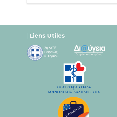
Liens Utiles