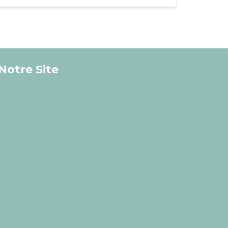
Notre Site