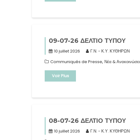
09-07-26 ΔΕΛΤΙΟ ΤΥΠΟΥ
10 juillet 2026
Γ.Ν. - Κ.Υ. ΚΥΘΗΡΩΝ
,
Communiqués de Presse
Νέα & Ανακοινώσει
Voir Plus
08-07-26 ΔΕΛΤΙΟ ΤΥΠΟΥ
10 juillet 2026
Γ.Ν. - Κ.Υ. ΚΥΘΗΡΩΝ