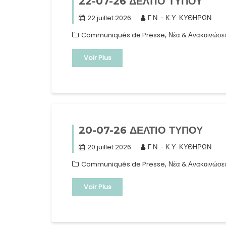
22-07-26 ΔΕΛΤΙΟ ΤΥΠΟΥ
22 juillet 2026
Γ.Ν. - Κ.Υ. ΚΥΘΗΡΩΝ
,
Communiqués de Presse
Νέα & Ανακοινώσει
Voir Plus
20-07-26 ΔΕΛΤΙΟ ΤΥΠΟΥ
20 juillet 2026
Γ.Ν. - Κ.Υ. ΚΥΘΗΡΩΝ
,
Communiqués de Presse
Νέα & Ανακοινώσει
Voir Plus