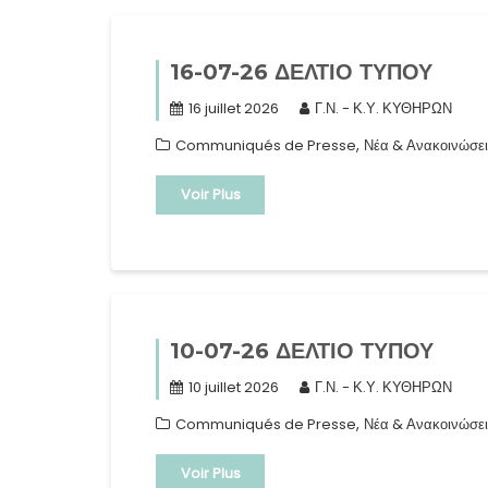
16-07-26 ΔΕΛΤΙΟ ΤΥΠΟΥ
16 juillet 2026
Γ.Ν. - Κ.Υ. ΚΥΘΗΡΩΝ
,
Communiqués de Presse
Νέα & Ανακοινώσει
Voir Plus
10-07-26 ΔΕΛΤΙΟ ΤΥΠΟΥ
10 juillet 2026
Γ.Ν. - Κ.Υ. ΚΥΘΗΡΩΝ
,
Communiqués de Presse
Νέα & Ανακοινώσει
Voir Plus