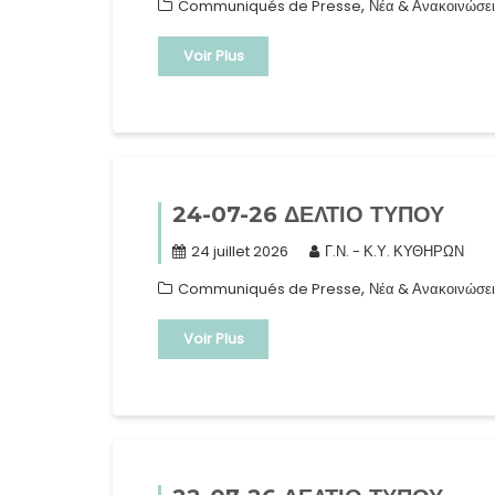
,
Communiqués de Presse
Νέα & Ανακοινώσει
Voir Plus
24-07-26 ΔΕΛΤΙΟ ΤΥΠΟΥ
24 juillet 2026
Γ.Ν. - Κ.Υ. ΚΥΘΗΡΩΝ
,
Communiqués de Presse
Νέα & Ανακοινώσει
Voir Plus