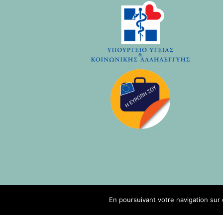
En poursuivant votre navigation sur 