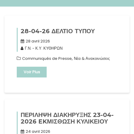
28-04-26 ΔΕΛΤΙΟ ΤΥΠΟΥ
28 avril 2026
Γ.Ν. - Κ.Υ. ΚΥΘΗΡΩΝ
,
Communiqués de Presse
Νέα & Ανακοινώσεις
Voir Plus
ΠΕΡΙΛΗΨΗ ΔΙΑΚΗΡΥΞΗΣ 23-04-
2026 EKΜΙΣΘΩΣΗ ΚΥΛΙΚΕΙΟΥ
24 avril 2026