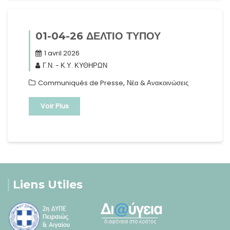
01-04-26 ΔΕΛΤΙΟ ΤΥΠΟΥ
1 avril 2026
Γ.Ν. - Κ.Υ. ΚΥΘΗΡΩΝ
,
Communiqués de Presse
Νέα & Ανακοινώσεις
Voir Plus
Liens Utiles