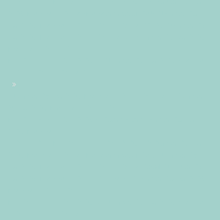
+0200+02:0010+02:003030+02:002026302026mar, 28 Avr
2026 10:43:34 +02004310434ammardi=245#!30mar, 28
Avr 2026 10:43:34 +0200+02:00+02:004#2026#!30mar, 28
Avr 2026 10:43:34 +0200+02:003430#/30mar, 28 Avr 2026
10:43:34 +0200+02:00-
10+02:003030+02:00202630#!30mar, 28 Avr 2026 10:43:34
+0200+02:00+02:004#
#!30mar, 28 Avr 2026 10:43:34 +0200+02:003430#30mar,
28 Avr 2026 10:43:34 +0200+02:00-
10+02:003030+02:00202630 28am30am-30mar, 28 Avr
2026 10:43:34
+0200+02:0010+02:003030+02:002026302026mar, 28 Avr
2026 10:43:34 +02004310434ammardi=246#!30mar, 28
Avr 2026 10:43:34 +0200+02:00+02:004#avril#!30mar, 28
Avr 2026 10:43:34 +0200+02:003430#/30mar, 28 Avr 2026
10:43:34 +0200+02:00-
10+02:003030+02:00202630#!30mar, 28 Avr 2026 10:43:34
+0200+02:00+02:004#