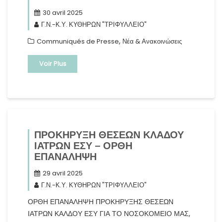
30 avril 2025
Γ.Ν.-Κ.Υ. ΚΥΘΗΡΩΝ "ΤΡΙΦΥΛΛΕΙΟ"
,
Communiqués de Presse
Νέα & Ανακοινώσεις
Voir Plus
ΠΡΟΚΗΡΥΞΗ ΘΕΣΕΩΝ ΚΛΑΔΟΥ
ΙΑΤΡΩΝ ΕΣΥ – ΟΡΘΗ
ΕΠΑΝΑΛΗΨΗ
29 avril 2025
Γ.Ν.-Κ.Υ. ΚΥΘΗΡΩΝ "ΤΡΙΦΥΛΛΕΙΟ"
ΟΡΘΗ ΕΠΑΝΑΛΗΨΗ ΠΡΟΚΗΡΥΞΗΣ ΘΕΣΕΩΝ
ΙΑΤΡΩΝ ΚΑΛΔΟΥ ΕΣΥ ΓΙΑ ΤΟ ΝΟΣΟΚΟΜΕΙΟ ΜΑΣ,