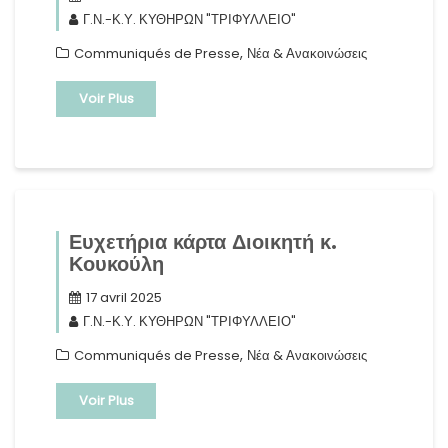
Γ.Ν.-Κ.Υ. ΚΥΘΗΡΩΝ "ΤΡΙΦΥΛΛΕΙΟ"
,
Communiqués de Presse
Νέα & Ανακοινώσεις
Voir Plus
Ευχετήρια κάρτα Διοικητή κ.
Κουκούλη
17 avril 2025
Γ.Ν.-Κ.Υ. ΚΥΘΗΡΩΝ "ΤΡΙΦΥΛΛΕΙΟ"
,
Communiqués de Presse
Νέα & Ανακοινώσεις
Voir Plus