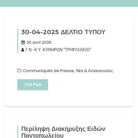
30-04-2025 ΔΕΛΤΙΟ ΤΥΠΟΥ
30 avril 2025
Γ.Ν.-Κ.Υ. ΚΥΘΗΡΩΝ "ΤΡΙΦΥΛΛΕΙΟ"
,
Communiqués de Presse
Νέα & Ανακοινώσεις
Voir Plus
Περίληψη Διακήρυξης Ειδών
Παντοπωλείου