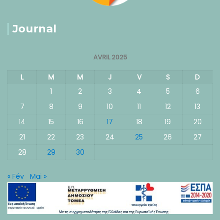
Journal
AVRIL 2025
L
M
M
J
V
S
D
1
2
3
4
5
6
7
8
9
10
11
12
13
14
15
16
17
18
19
20
21
22
23
24
25
26
27
28
29
30
« Fév
Mai »