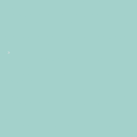
+0200+02:002+02:003030+02:002025302025mer, 30 Avr
2025 14:27:42 +0200272274pmmercredi=245#!30mer, 30
Avr 2025 14:27:42 +0200+02:00+02:004#2025#!30mer, 30
Avr 2025 14:27:42 +0200+02:004230#/30mer, 30 Avr 2025
14:27:42 +0200+02:00-
2+02:003030+02:00202530#!30mer, 30 Avr 2025 14:27:42
+0200+02:00+02:004#
#!30mer, 30 Avr 2025 14:27:42 +0200+02:004230#30mer,
30 Avr 2025 14:27:42 +0200+02:00-
2+02:003030+02:00202530 30pm30pm-30mer, 30 Avr
2025 14:27:42
+0200+02:002+02:003030+02:002025302025mer, 30 Avr
2025 14:27:42 +0200272274pmmercredi=246#!30mer, 30
Avr 2025 14:27:42 +0200+02:00+02:004#avril#!30mer, 30
Avr 2025 14:27:42 +0200+02:004230#/30mer, 30 Avr 2025
14:27:42 +0200+02:00-
2+02:003030+02:00202530#!30mer, 30 Avr 2025 14:27:42
+0200+02:00+02:004#