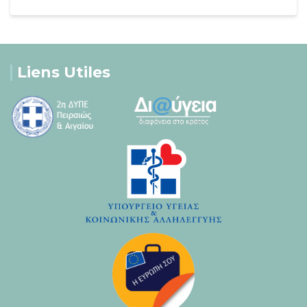
Liens Utiles