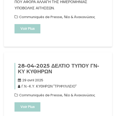
ΠΟΥ ΑΦΟΡΑ ΑΛΛΑΓΗ ΤΗΣ ΗΜΕΡΟΜΗΝΙΑΣ
ΥΠΟΒΟΛΗΣ ΑΙΤΗΣΕΩΝ.
,
Communiqués de Presse
Νέα & Ανακοινώσεις
Voir Plus
28-04-2025 ΔΕΛΤΙΟ ΤΥΠΟΥ ΓΝ-
ΚΥ ΚΥΘΗΡΩΝ
29 avril 2025
Γ.Ν.-Κ.Υ. ΚΥΘΗΡΩΝ "ΤΡΙΦΥΛΛΕΙΟ"
,
Communiqués de Presse
Νέα & Ανακοινώσεις
Voir Plus