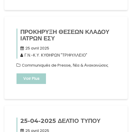
ΠΡΟΚΗΡΥΞΗ ΘΕΣΕΩΝ ΚΛΑΔΟΥ
ΙΑΤΡΩΝ ΕΣΥ
25 avril 2025
Γ.Ν.-Κ.Υ. ΚΥΘΗΡΩΝ "ΤΡΙΦΥΛΛΕΙΟ"
,
Communiqués de Presse
Νέα & Ανακοινώσεις
Voir Plus
25-04-2025 ΔΕΛΤΙΟ ΤΥΠΟΥ
25 avril 2025