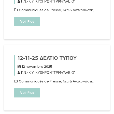
Γ.Ν.-Κ.Υ. ΚΥΘΗΡΩΝ "ΤΡΙΦΥΛΛΕΙΟ"
,
Communiqués de Presse
Νέα & Ανακοινώσεις
Voir Plus
12-11-25 ΔΕΛΤΙΟ ΤΥΠΟΥ
12 novembre 2025
Γ.Ν.-Κ.Υ. ΚΥΘΗΡΩΝ "ΤΡΙΦΥΛΛΕΙΟ"
,
Communiqués de Presse
Νέα & Ανακοινώσεις
Voir Plus