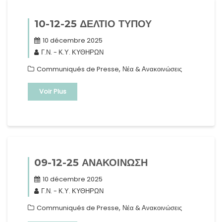
10-12-25 ΔΕΛΤΙΟ ΤΥΠΟΥ
10 décembre 2025
Γ.Ν. - Κ.Υ. ΚΥΘΗΡΩΝ
,
Communiqués de Presse
Νέα & Ανακοινώσεις
Voir Plus
09-12-25 ΑΝΑΚΟΙΝΩΣΗ
10 décembre 2025
Γ.Ν. - Κ.Υ. ΚΥΘΗΡΩΝ
,
Communiqués de Presse
Νέα & Ανακοινώσεις