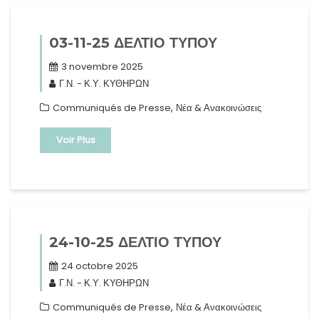
03-11-25 ΔΕΛΤΙΟ ΤΥΠΟΥ
3 novembre 2025
Γ.Ν. - Κ.Υ. ΚΥΘΗΡΩΝ
,
Communiqués de Presse
Νέα & Ανακοινώσεις
Voir Plus
24-10-25 ΔΕΛΤΙΟ ΤΥΠΟΥ
24 octobre 2025
Γ.Ν. - Κ.Υ. ΚΥΘΗΡΩΝ
,
Communiqués de Presse
Νέα & Ανακοινώσεις