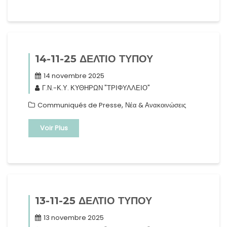
14-11-25 ΔΕΛΤΙΟ ΤΥΠΟΥ
14 novembre 2025
Γ.Ν.-Κ.Υ. ΚΥΘΗΡΩΝ "ΤΡΙΦΥΛΛΕΙΟ"
,
Communiqués de Presse
Νέα & Ανακοινώσεις
Voir Plus
13-11-25 ΔΕΛΤΙΟ ΤΥΠΟΥ
13 novembre 2025