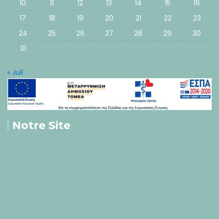
10
11
12
13
14
15
16
17
18
19
20
21
22
23
24
25
26
27
28
29
30
31
« Juil
Notre Site