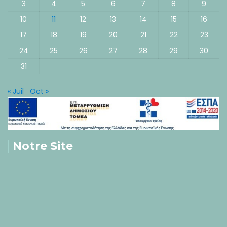
3
4
5
6
7
8
9
10
11
12
13
14
15
16
17
18
19
20
21
22
23
24
25
26
27
28
29
30
31
« Juil
Oct »
Notre Site