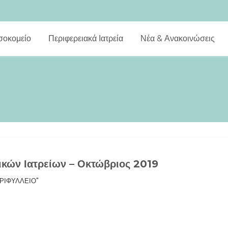
σοκομείο
Περιφερειακά Ιατρεία
Νέα & Ανακοινώσεις
ικών Ιατρείων – Οκτώβριος 2019
ΤΡΙΦΥΛΛΕΙΟ"