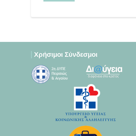
Χρήσιμοι Σύνδεσμοι