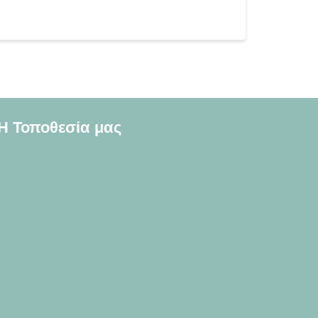
Η Τοποθεσία μας