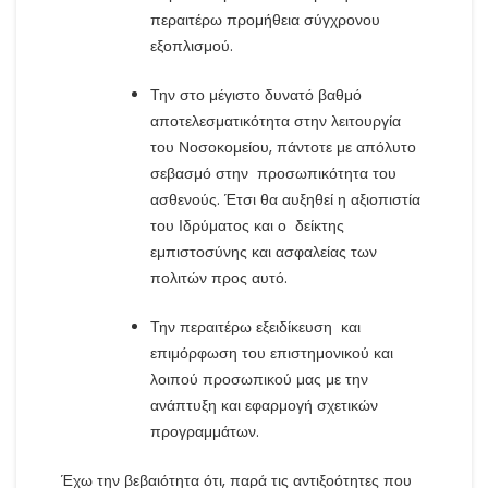
περαιτέρω προμήθεια σύγχρονου
εξοπλισμού.
Την στο μέγιστο δυνατό βαθμό
αποτελεσματικότητα στην λειτουργία
του Νοσοκομείου, πάντοτε με απόλυτο
σεβασμό στην προσωπικότητα του
ασθενούς. Έτσι θα αυξηθεί η αξιοπιστία
του Ιδρύματος και ο δείκτης
εμπιστοσύνης και ασφαλείας των
πολιτών προς αυτό.
Την περαιτέρω εξειδίκευση και
επιμόρφωση του επιστημονικού και
λοιπού προσωπικού μας με την
ανάπτυξη και εφαρμογή σχετικών
προγραμμάτων.
Έχω την βεβαιότητα ότι, παρά τις αντιξοότητες που