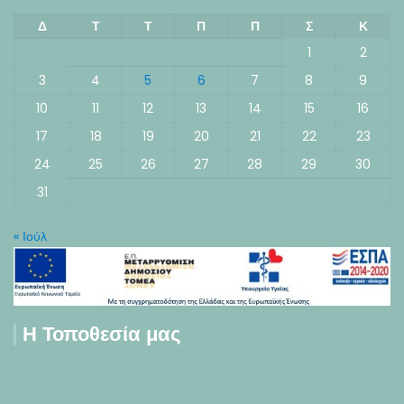
Δ
Τ
Τ
Π
Π
Σ
Κ
1
2
3
4
5
6
7
8
9
10
11
12
13
14
15
16
17
18
19
20
21
22
23
24
25
26
27
28
29
30
31
« Ιούλ
Η Τοποθεσία μας