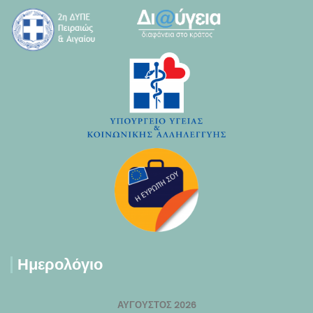
Ημερολόγιο
ΑΎΓΟΥΣΤΟΣ 2026