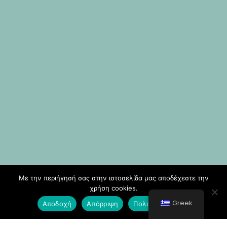
Με την περιήγησή σας στην ιστοσελίδα μας αποδέχεστε την
χρήση cookies.
Greek
Αποδοχή
Απόρριψη
Πολιτική Cookies