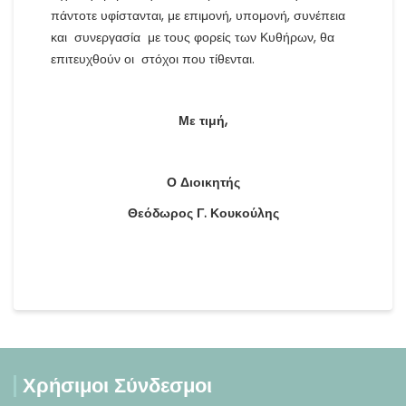
πάντοτε υφίστανται, με επιμονή, υπομονή, συνέπεια
και συνεργασία με τους φορείς των Κυθήρων, θα
επιτευχθούν οι στόχοι που τίθενται.
Με τιμή,
Ο Διοικητής
Θεόδωρος Γ. Κουκούλης
Χρήσιμοι Σύνδεσμοι