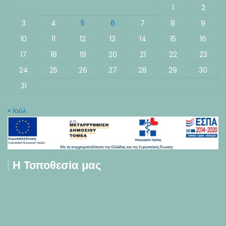
1
2
3
4
5
6
7
8
9
10
11
12
13
14
15
16
17
18
19
20
21
22
23
24
25
26
27
28
29
30
31
« Ιούλ
Η Τοποθεσία μας