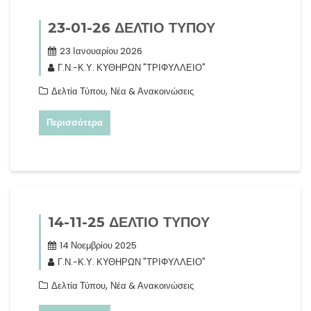
23-01-26 ΔΕΛΤΙΟ ΤΥΠΟΥ
23 Ιανουαρίου 2026
Γ.Ν.-Κ.Υ. ΚΥΘΗΡΩΝ "ΤΡΙΦΥΛΛΕΙΟ"
,
Δελτία Τύπου
Νέα & Ανακοινώσεις
Περισσότερα
14-11-25 ΔΕΛΤΙΟ ΤΥΠΟΥ
14 Νοεμβρίου 2025
Γ.Ν.-Κ.Υ. ΚΥΘΗΡΩΝ "ΤΡΙΦΥΛΛΕΙΟ"
,
Δελτία Τύπου
Νέα & Ανακοινώσεις