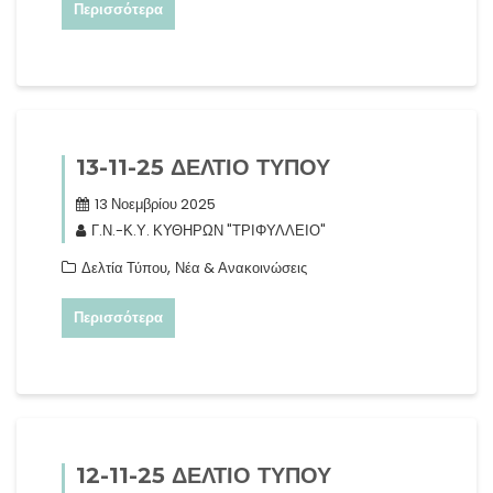
Περισσότερα
13-11-25 ΔΕΛΤΙΟ ΤΥΠΟΥ
13 Νοεμβρίου 2025
Γ.Ν.-Κ.Υ. ΚΥΘΗΡΩΝ "ΤΡΙΦΥΛΛΕΙΟ"
,
Δελτία Τύπου
Νέα & Ανακοινώσεις
Περισσότερα
12-11-25 ΔΕΛΤΙΟ ΤΥΠΟΥ