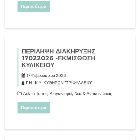
Περισσότερα
ΠΕΡΙΛΗΨΗ ΔΙΑΚΗΡΥΞΗΣ
17022026 -ΕΚΜΙΣΘΩΣΗ
ΚΥΛΙΚΕΙΟΥ
17 Φεβρουαρίου 2026
Γ.Ν.-Κ.Υ. ΚΥΘΗΡΩΝ "ΤΡΙΦΥΛΛΕΙΟ"
,
,
Δελτία Τύπου
Διαγωνισμοί
Νέα & Ανακοινώσεις
Περισσότερα