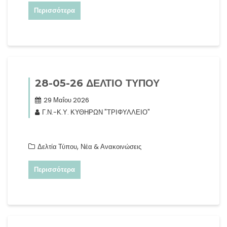
Περισσότερα
28-05-26 ΔΕΛΤΙΟ ΤΥΠΟΥ
29 Μαΐου 2026
Γ.Ν.-Κ.Υ. ΚΥΘΗΡΩΝ "ΤΡΙΦΥΛΛΕΙΟ"
,
Δελτία Τύπου
Νέα & Ανακοινώσεις
Περισσότερα