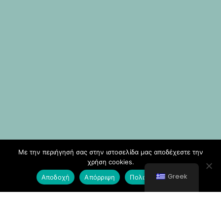
Με την περιήγησή σας στην ιστοσελίδα μας αποδέχεστε την
χρήση cookies.
Greek
Αποδοχή
Απόρριψη
Πολιτική Cookies