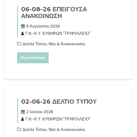
06-08-26 ΕΠΕΙΓΟΥΣΑ
ΑΝΑΚΟΙΝΩΣΗ
6 Αυγούστου 2026
Γ.Ν.-Κ.Υ. ΚΥΘΗΡΩΝ "ΤΡΙΦΥΛΛΕΙΟ"
,
Δελτία Τύπου
Νέα & Ανακοινώσεις
Περισσότερα
02-06-26 ΔΕΛΤΙΟ ΤΥΠΟΥ
2 Ιουνίου 2026
Γ.Ν.-Κ.Υ. ΚΥΘΗΡΩΝ "ΤΡΙΦΥΛΛΕΙΟ"
,
Δελτία Τύπου
Νέα & Ανακοινώσεις