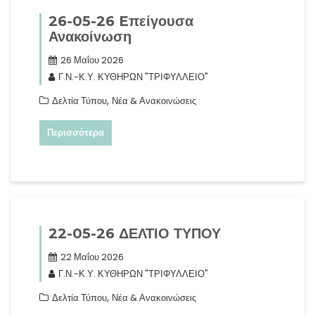
26-05-26 Eπείγουσα
Ανακοίνωση
26 Μαΐου 2026
Γ.Ν.-Κ.Υ. ΚΥΘΗΡΩΝ "ΤΡΙΦΥΛΛΕΙΟ"
,
Δελτία Τύπου
Νέα & Ανακοινώσεις
Περισσότερα
22-05-26 ΔΕΛΤΙΟ ΤΥΠΟΥ
22 Μαΐου 2026
Γ.Ν.-Κ.Υ. ΚΥΘΗΡΩΝ "ΤΡΙΦΥΛΛΕΙΟ"
,
Δελτία Τύπου
Νέα & Ανακοινώσεις