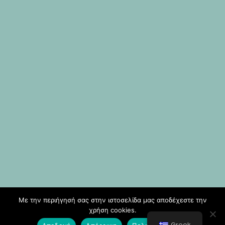
Με την περιήγησή σας στην ιστοσελίδα μας αποδέχεστε την
χρήση cookies.
Greek