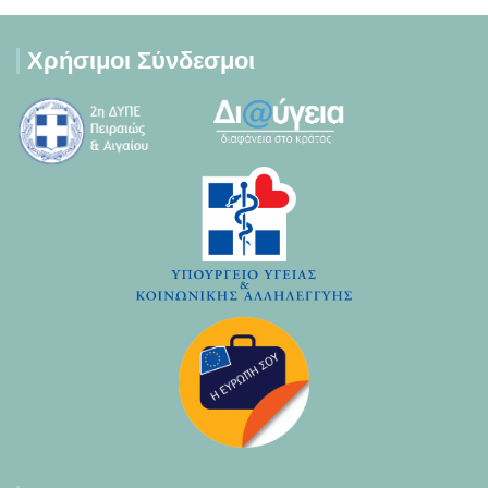
Χρήσιμοι Σύνδεσμοι