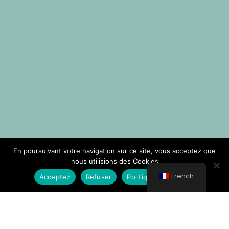
En poursuivant votre navigation sur ce site, vous acceptez que
nous utilisions des Cookies
French
Acceptez
Refuser
Politique de Cookies