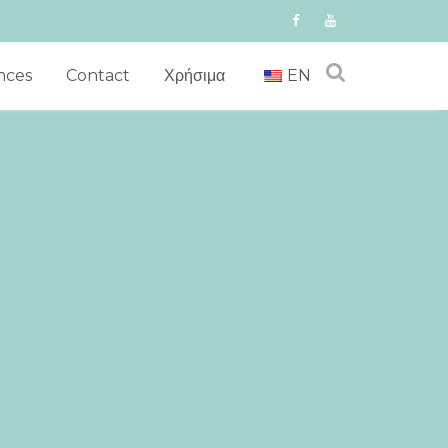
nces
Contact
Χρήσιμα
EN
 +0200+02:000631#31jeu, 20 Déc 2018 15:23:06
0201831 20pm31pm-31jeu, 20 Déc 2018 15:23:06
2018312018jeu, 20 Déc 2018 15:23:06
eu, 20 Déc 2018 15:23:06
jeu, 20 Déc 2018 15:23:06
éc 2018 15:23:06 +0200+02:00-
eu, 20 Déc 2018 15:23:06 +0200+02:00+02:0012#
 +0200+02:000631#31jeu, 20 Déc 2018 15:23:06
0201831 20pm31pm-31jeu, 20 Déc 2018 15:23:06
2018312018jeu, 20 Déc 2018 15:23:06