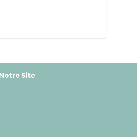
Notre Site