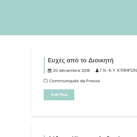
Ευχές από το Διοικητή
20 décembre 2018
Γ.Ν.-Κ.Υ. ΚΥΘΗΡΩΝ
Communiqués de Presse
Voir Plus