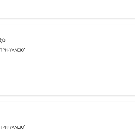
ξύ
"ΤΡΙΦΥΛΛΕΙΟ"
"ΤΡΙΦΥΛΛΕΙΟ"