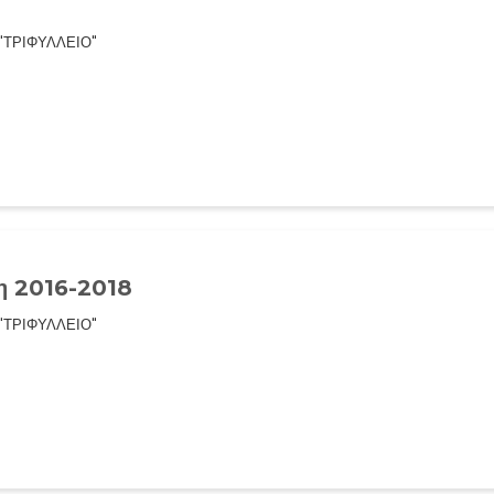
 "ΤΡΙΦΥΛΛΕΙΟ"
τη 2016-2018
 "ΤΡΙΦΥΛΛΕΙΟ"