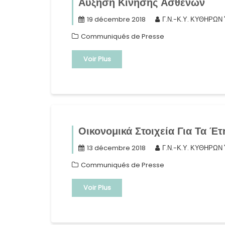
Αύξηση Κίνησης Ασθενών
19 décembre 2018
Γ.Ν.-Κ.Υ. ΚΥΘΗΡΩΝ
Communiqués de Presse
Voir Plus
Οικονομικά Στοιχεία Για Τα Έ
13 décembre 2018
Γ.Ν.-Κ.Υ. ΚΥΘΗΡΩΝ
Communiqués de Presse
Voir Plus