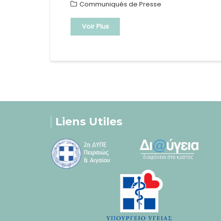
Communiqués de Presse
Voir Plus
Liens Utiles